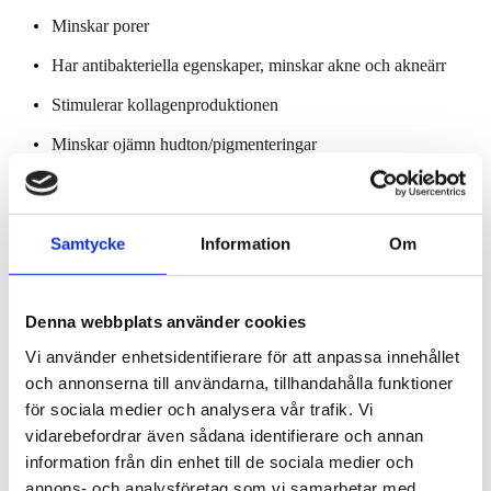
Minskar porer
Har antibakteriella egenskaper, minskar akne och akneärr
Stimulerar kollagenproduktionen
Minskar ojämn hudton/pigmenteringar
Återfuktar huden
Samtycke
Information
Om
Denna webbplats använder cookies
Vi använder enhetsidentifierare för att anpassa innehållet
och annonserna till användarna, tillhandahålla funktioner
för sociala medier och analysera vår trafik. Vi
vidarebefordrar även sådana identifierare och annan
information från din enhet till de sociala medier och
annons- och analysföretag som vi samarbetar med.