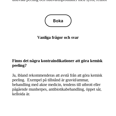
Boka
Vanliga frågor och svar
Finns det några kontraindikationer att göra kemisk
peeling?
Ja, ibland rekommenderas att avstå från att göra kemisk
peeling. Exempel på tillstånd är gravid/ammar,
behandling med akne medicin, tendens till utbrott eller
pågående munherpes, antibiotikabehandling, öppet sår,
kelloida är.