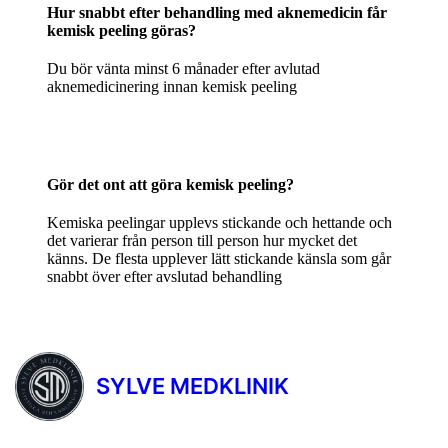
Hur snabbt efter behandling med aknemedicin får
kemisk peeling göras?
Du bör vänta minst 6 månader efter avlutad
aknemedicinering innan kemisk peeling
Gör det ont att göra kemisk peeling?
Kemiska peelingar upplevs stickande och hettande och
det varierar från person till person hur mycket det
känns. De flesta upplever lätt stickande känsla som går
snabbt över efter avslutad behandling
SYLVE MEDKLINIK