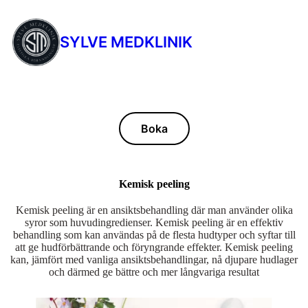
SYLVE MEDKLINIK
Boka
Kemisk peeling
Kemisk peeling är en ansiktsbehandling där man använder olika
syror som huvudingredienser. Kemisk peeling är en effektiv
behandling som kan användas på de flesta hudtyper och syftar till
att ge hudförbättrande och föryngrande effekter. Kemisk peeling
kan, jämfört med vanliga ansiktsbehandlingar, nå djupare hudlager
och därmed ge bättre och mer långvariga resultat