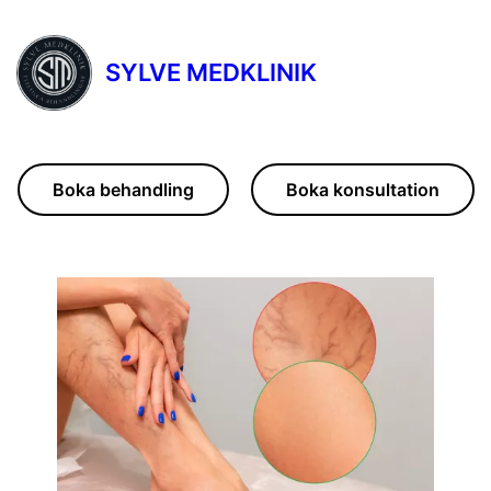
SYLVE MEDKLINIK
Boka behandling
Boka konsultation